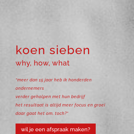
koen sieben
why, how, what
“meer dan 15 jaar heb ik honderden
ondernemers
verder geholpen met hun bedrijf
het resultaat is altijd meer focus en groei
daar gaat het om, toch?”
wil je een afspraak maken?